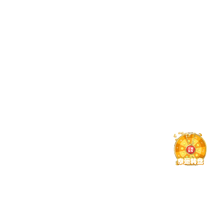
对手时，他的冷静与果断必然会成为决定胜负的重要
因素。
最后，迪格雷戈里奥拥有丰富的大赛经验，无论是国
内联赛还是杯赛，他都曾多次在关键时刻做出精彩扑
救。在如此重要的一场比赛中，他能否发挥出色，将
直接影响到亚特兰大的后防稳定性，为胜利奠定基
础。
3、戴维的进攻潜力
戴维被预测将在本场比赛中担任中锋，其个人技术和
身体素质让他有足够能力去承担这个重任。他在前场
灵活机动，可以利用速度优势突破对方防线，为球队
创造更多破解机会。同时，他也能够吸引防守，为其
他队友制造空档，从而实现团队配合。